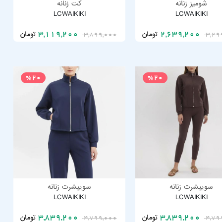
شومیز زنانه
کت زنانه
LCWAIKIKI
LCWAIKIKI
تومان
تومان
3,119,200
2,639,200
3,899,000
3,29
%20
%20
سوییشرت زنانه
سوییشرت زنانه
LCWAIKIKI
LCWAIKIKI
تومان
تومان
3,839,200
3,839,200
4,799,000
4,79