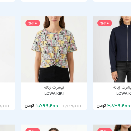
%20
%20
شرت زنانه
تیشرت زنانه
LCWAIKIKI
LCWAIK
تومان
تومان
1,599,200
9,000
1,999,000