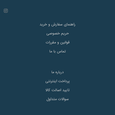
راهنمای سفارش و خرید
حریم خصوصی
قوانین و مقررات
تماس با ما
درباره ما
پرداخت اینترنتی
تایید اصالت کالا
سوالات متداول