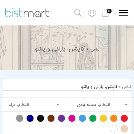
0
› کاپشن، بارانی و پالتو
لباس
لباس
› کاپشن، بارانی و پالتو
انتخاب دسته بندی
انتخاب برند