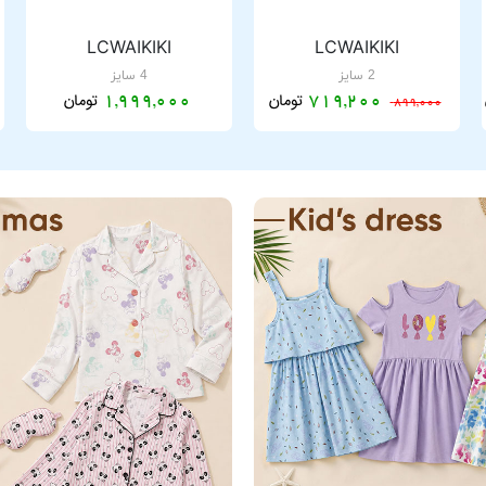
LCWAIKIKI
LCWAIKIKI
2 سایز
4 سایز
تومان
تومان
1,999,000
719,200
899,000