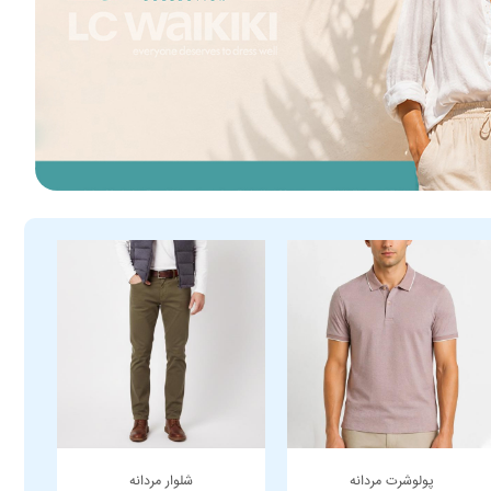
پولوشرت مردانه
شلوار مردانه