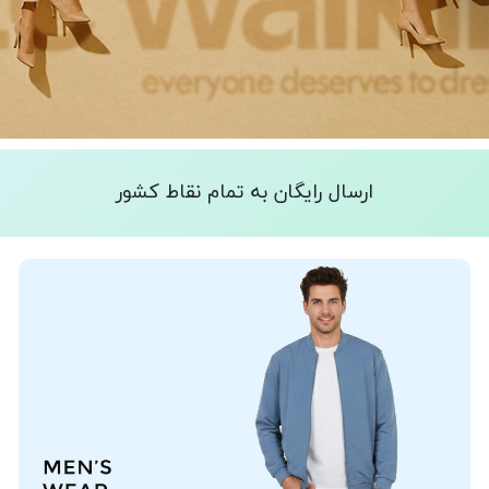
ارسال رایگان به تمام نقاط کشور