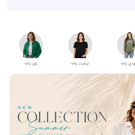
دی زنانه
تیشرت زنانه
بلوز زنانه