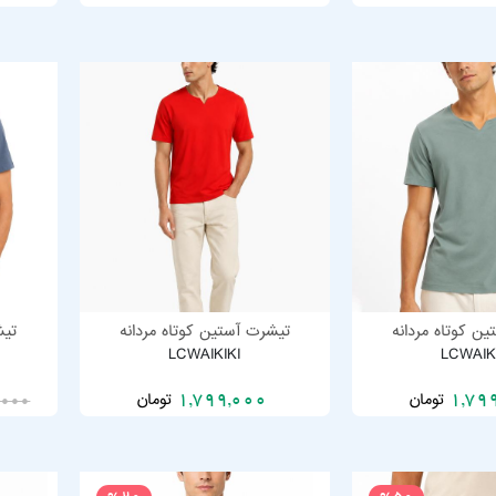
ن کوتاه مردانه
تیشرت آستین کوتاه مردانه
تیش
LCWAIKIKI
LCWAIK
تومان
تومان
1,799,000
1,79
,000