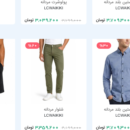
ین بلند مردانه
پولوشرت مردانه
LCWAIKIKI
LCWAIK
تومان
تومان
3,039,200
3,799,000
%20
%30
ین بلند مردانه
شلوار مردانه
LCWAIKIKI
LCWAIK
تومان
تومان
3,359,200
4,199,000