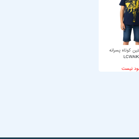
ن کوتاه پسرانه
LCWAIK
ود نیست