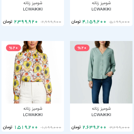
شومیز زنانه
شومیز زنانه
LCWAIKIKI
LCWAIKIKI
تومان
تومان
2,399,920
4,159,200
2,999,900
5,199,000
%20
%20
شومیز زنانه
شومیز زنانه
LCWAIKIKI
LCWAIKIKI
تومان
تومان
1,519,200
2,639,200
1,899,000
3,299,000