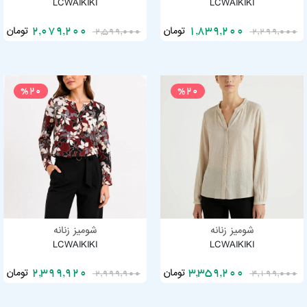
LCWAIKIKI
LCWAIKIKI
تومان
تومان
2,079,200
1,839,200
2,599,000
2,299,000
%20
%20
شومیز زنانه
شومیز زنانه
LCWAIKIKI
LCWAIKIKI
تومان
تومان
2,399,920
3,359,200
2,999,900
4,199,000