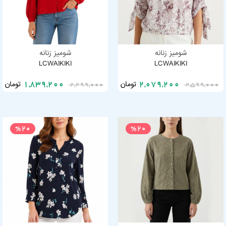
شومیز زنانه
شومیز زنانه
LCWAIKIKI
LCWAIKIKI
تومان
تومان
1,839,200
2,079,200
2,299,000
2,599,000
%20
%20