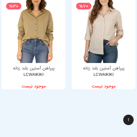
%30
%70
پیراهن آستین بلند زنانه
پیراهن آستین بلند زنانه
LCWAIKIKI
LCWAIKIKI
موجود نیست
موجود نیست
1