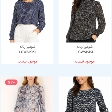
شومیز زنانه
شومیز زنانه
LCWAIKIKI
LCWAIKIKI
موجود نیست
موجود نیست
%70