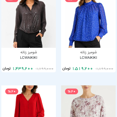
شومیز زنانه
شومیز زنانه
LCWAIKIKI
LCWAIKIKI
تومان
تومان
1,439,200
1,519,200
1,799,000
1,899,000
%20
%20