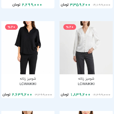
تومان
تومان
2,299,000
3,359,200
4,199,000
%20
%20
شومیز زنانه
شومیز زنانه
LCWAIKIKI
LCWAIKIKI
تومان
تومان
2,639,200
1,839,200
3,299,000
2,299,000