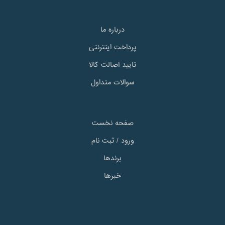
درباره ما
پرداخت اینترنتی
تایید اصالت کالا
سوالات متداول
صفحه نخست
ورود / ثبت نام
برندها
خبرها