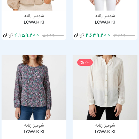
شومیز زنانه
شومیز زنانه
LCWAIKIKI
LCWAIKIKI
تومان
تومان
4,159,200
2,639,200
5,199,000
3,299,000
%20
شومیز زنانه
شومیز زنانه
LCWAIKIKI
LCWAIKIKI