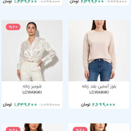
تومان
تومان
1,439,200
2,399,200
1,799,000
2,999,000
%20
بلوز آستین بلند زنانه
شومیز زنانه
LCWAIKIKI
LCWAIKIKI
تومان
تومان
1,439,200
2,699,000
1,799,000
%20
%20