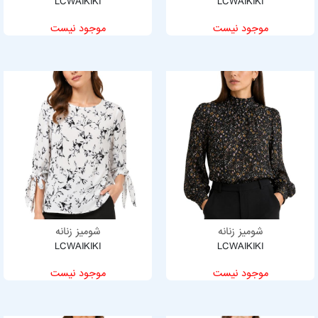
LCWAIKIKI
LCWAIKIKI
موجود نیست
موجود نیست
شومیز زنانه
شومیز زنانه
LCWAIKIKI
LCWAIKIKI
موجود نیست
موجود نیست