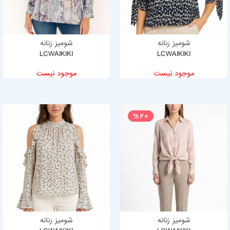
شومیز زنانه
شومیز زنانه
LCWAIKIKI
LCWAIKIKI
موجود نیست
موجود نیست
%20
شومیز زنانه
شومیز زنانه