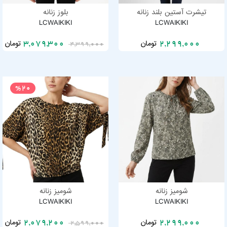
تیشرت آستین بلند زنانه
بلوز زنانه
LCWAIKIKI
LCWAIKIKI
تومان
تومان
3,079,300
2,299,000
4,399,000
%20
شومیز زنانه
شومیز زنانه
LCWAIKIKI
LCWAIKIKI
تومان
تومان
2,079,200
2,299,000
2,599,000