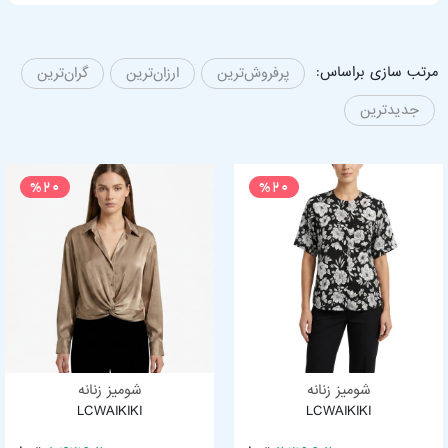
مرتب سازی براساس:
پرفروش‌ترین
ارزان‌ترین
گران‌ترین
جدیدترین
%20
%20
شومیز زنانه
شومیز زنانه
LCWAIKIKI
LCWAIKIKI