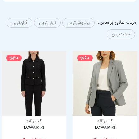
مرتب سازی براساس:
پرفروش‌ترین
ارزان‌ترین
گران‌ترین
جدیدترین
%30
%60
کت زنانه
کت زنانه
LCWAIKIKI
LCWAIKIKI