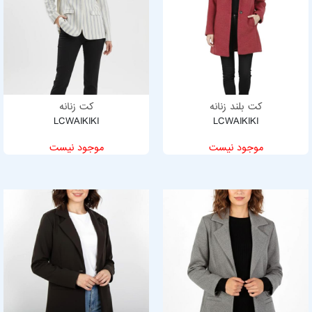
کت بلند زنانه
کت زنانه
LCWAIKIKI
LCWAIKIKI
موجود نیست
موجود نیست