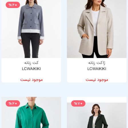
%20
ژاکت زنانه
کت زنانه
LCWAIKIKI
LCWAIKIKI
موجود نیست
موجود نیست
%20
%70