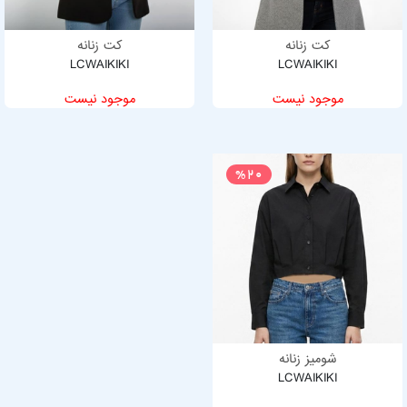
کت زنانه
کت زنانه
LCWAIKIKI
LCWAIKIKI
موجود نیست
موجود نیست
%20
شومیز زنانه
LCWAIKIKI