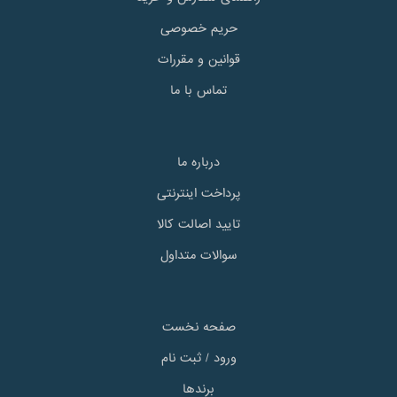
حریم خصوصی
قوانین و مقررات
تماس با ما
درباره ما
پرداخت اینترنتی
تایید اصالت کالا
سوالات متداول
صفحه نخست
ورود / ثبت نام
برندها