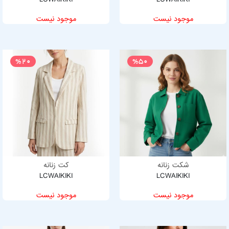
موجود نیست
موجود نیست
%20
%50
شکت زنانه
کت زنانه
LCWAIKIKI
LCWAIKIKI
موجود نیست
موجود نیست