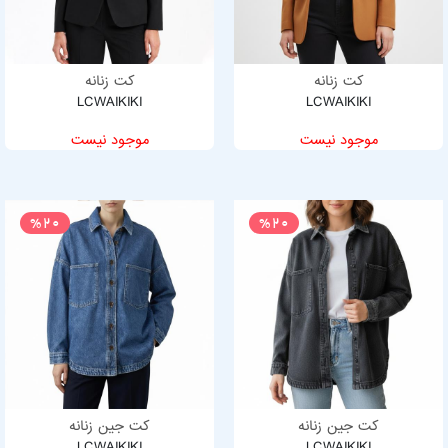
کت زنانه
کت زنانه
LCWAIKIKI
LCWAIKIKI
موجود نیست
موجود نیست
%20
%20
کت جین زنانه
کت جین زنانه
LCWAIKIKI
LCWAIKIKI