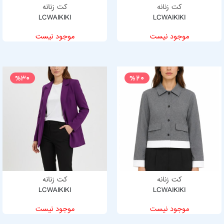
کت زنانه
کت زنانه
LCWAIKIKI
LCWAIKIKI
موجود نیست
موجود نیست
%30
%20
کت زنانه
کت زنانه
LCWAIKIKI
LCWAIKIKI
موجود نیست
موجود نیست