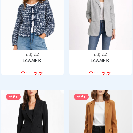
کت زنانه
کت زنانه
LCWAIKIKI
LCWAIKIKI
موجود نیست
موجود نیست
%20
%40