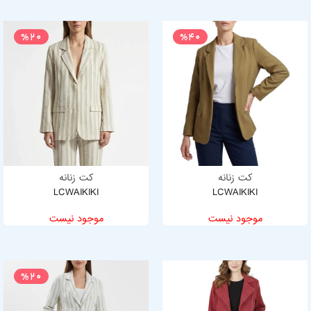
%20
%40
کت زنانه
کت زنانه
LCWAIKIKI
LCWAIKIKI
موجود نیست
موجود نیست
%20