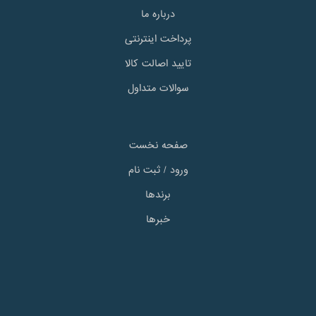
درباره ما
پرداخت اینترنتی
تایید اصالت کالا
سوالات متداول
صفحه نخست
ورود / ثبت نام
برندها
خبرها