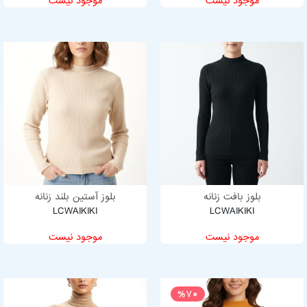
موجود نیست
موجود نیست
بلوز بافت زنانه
بلوز آستین بلند زنانه
LCWAIKIKI
LCWAIKIKI
موجود نیست
موجود نیست
%70