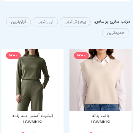
مرتب سازی براساس:
پرفروش‌ترین
ارزان‌ترین
گران‌ترین
جدیدترین
%30
%30
بافت زنانه
تیشرت آستین بلند زنانه
LCWAIKIKI
LCWAIKIKI