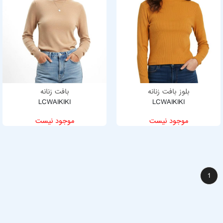
بلوز بافت زنانه
بافت زنانه
LCWAIKIKI
LCWAIKIKI
موجود نیست
موجود نیست
1