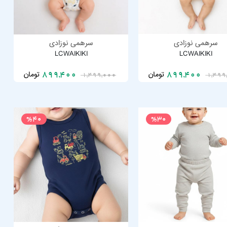
سرهمی نوزادی
سرهمی نوزادی
LCWAIKIKI
LCWAIKIKI
تومان
تومان
899,400
899,400
1,499,000
1,499
%40
%30