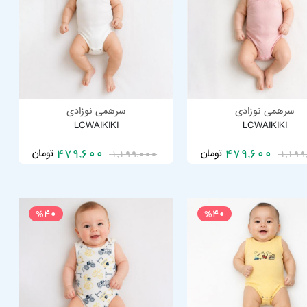
سرهمی نوزادی
سرهمی نوزادی
LCWAIKIKI
LCWAIKIKI
تومان
تومان
479,600
479,600
1,199,000
1,199
%40
%40