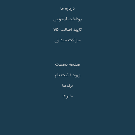
درباره ما
پرداخت اینترنتی
تایید اصالت کالا
سوالات متداول
صفحه نخست
ورود / ثبت نام
برندها
خبرها