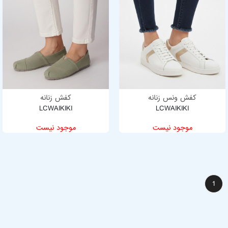
کفش ونس زنانه
کفش زنانه
LCWAIKIKI
LCWAIKIKI
موجود نیست
موجود نیست
1