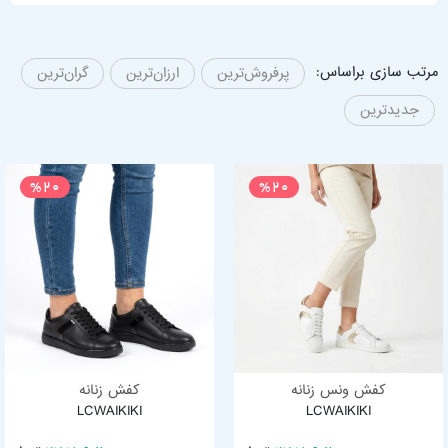
مرتب سازی براساس:
پرفروش‌ترین
ارزان‌ترین
گران‌ترین
جدیدترین
%20
%20
کفش ونس زنانه
کفش زنانه
LCWAIKIKI
LCWAIKIKI