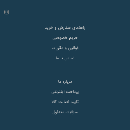
راهنمای سفارش و خرید
حریم خصوصی
قوانین و مقررات
تماس با ما
درباره ما
پرداخت اینترنتی
تایید اصالت کالا
سوالات متداول