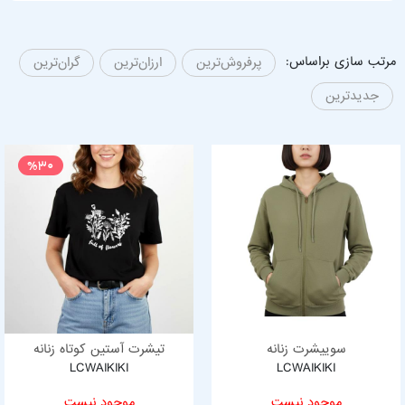
مرتب سازی براساس:
پرفروش‌ترین
ارزان‌ترین
گران‌ترین
جدیدترین
%30
سوییشرت زنانه
تیشرت آستین کوتاه زنانه
LCWAIKIKI
LCWAIKIKI
موجود نیست
موجود نیست