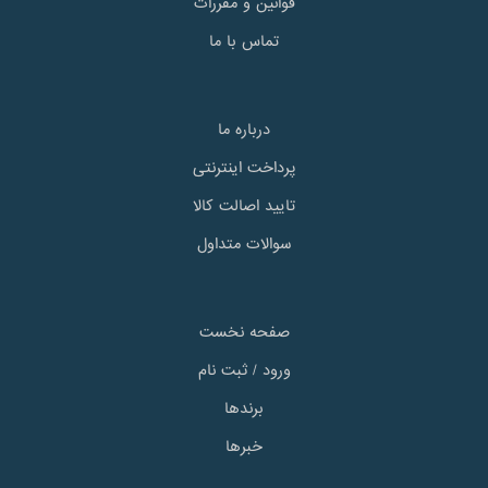
قوانین و مقررات
تماس با ما
درباره ما
پرداخت اینترنتی
تایید اصالت کالا
سوالات متداول
صفحه نخست
ورود / ثبت نام
برندها
خبرها