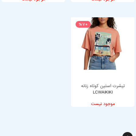
%70
تیشرت استین کوتاه زنانه
LCWAIKIKI
موجود نیست