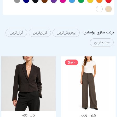
مرتب سازی براساس:
پرفروش‌ترین
ارزان‌ترین
گران‌ترین
جدیدترین
%30
شلوار زنانه
کت زنانه