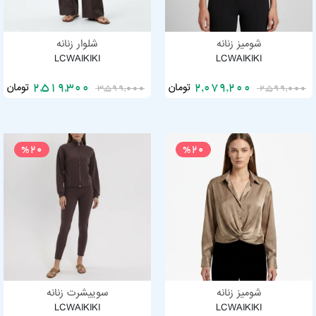
شومیز زنانه
شلوار زنانه
LCWAIKIKI
LCWAIKIKI
تومان
تومان
2,519,300
2,079,200
3,599,000
2,599,000
%20
%20
شومیز زنانه
سوییشرت زنانه
LCWAIKIKI
LCWAIKIKI