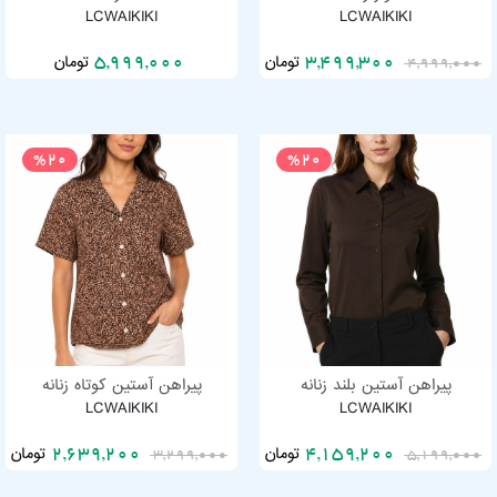
LCWAIKIKI
LCWAIKIKI
تومان
تومان
5,999,000
3,499,300
4,999,000
%20
%20
پیراهن آستین بلند زنانه
پیراهن آستین کوتاه زنانه
LCWAIKIKI
LCWAIKIKI
تومان
تومان
2,639,200
4,159,200
3,299,000
5,199,000