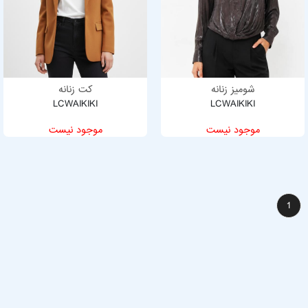
شومیز زنانه
کت زنانه
LCWAIKIKI
LCWAIKIKI
موجود نیست
موجود نیست
1