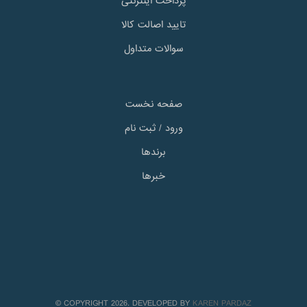
پرداخت اینترنتی
تایید اصالت کالا
سوالات متداول
صفحه نخست
ورود / ثبت نام
برندها
خبرها
© COPYRIGHT 2026. DEVELOPED BY
KAREN PARDAZ