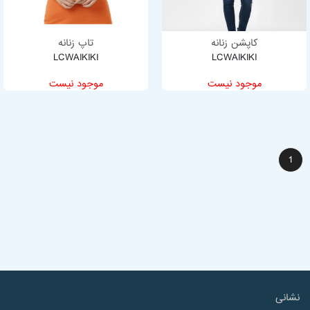
کاپشن زنانه
تاپ زنانه
LCWAIKIKI
LCWAIKIKI
موجود نیست
موجود نیست
1
نشانی