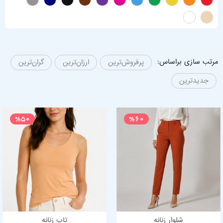
مرتب سازی براساس:
پرفروش‌ترین
ارزان‌ترین
گران‌ترین
جدیدترین
%50
%60
شلوار زنانه
تاپ زنانه