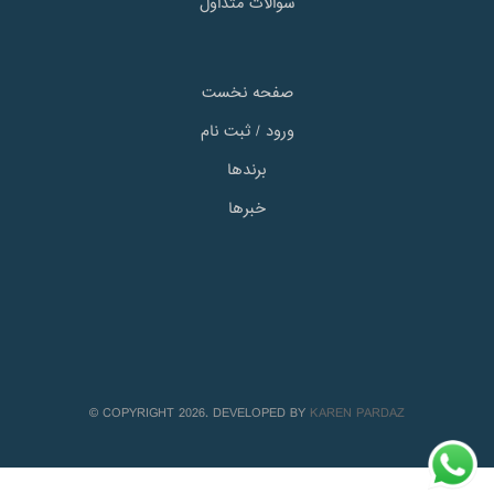
سوالات متداول
صفحه نخست
ورود / ثبت نام
برندها
خبرها
© COPYRIGHT 2026. DEVELOPED BY
KAREN PARDAZ