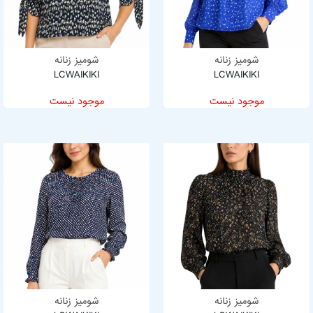
شومیز زنانه
شومیز زنانه
LCWAIKIKI
LCWAIKIKI
موجود نیست
موجود نیست
شومیز زنانه
شومیز زنانه