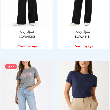
شلوار زنانه
شلوار زنانه
LCWAIKIKI
LCWAIKIKI
موجود نیست
موجود نیست
%20