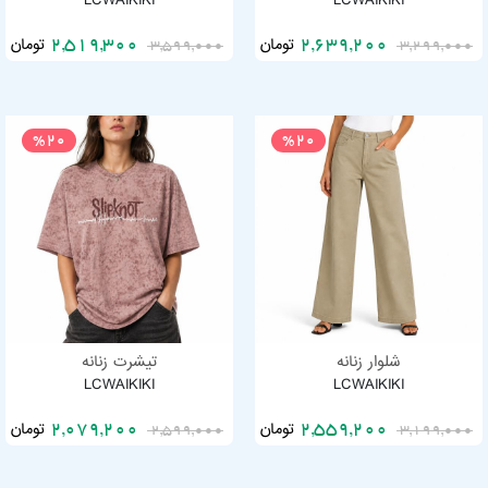
LCWAIKIKI
LCWAIKIKI
تومان
تومان
2,519,300
2,639,200
3,599,000
3,299,000
%20
%20
شلوار زنانه
تیشرت زنانه
LCWAIKIKI
LCWAIKIKI
تومان
تومان
2,079,200
2,559,200
2,599,000
3,199,000