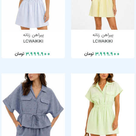
پیراهن زنانه
پیراهن زنانه
LCWAIKIKI
LCWAIKIKI
تومان
تومان
3,999,900
3,999,900