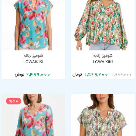
شومیز زنانه
شومیز زنانه
LCWAIKIKI
LCWAIKIKI
تومان
تومان
2,499,000
1,599,200
1,999,000
%20