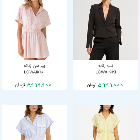
کت زنانه
پیراهن زنانه
LCWAIKIKI
LCWAIKIKI
تومان
تومان
3,999,900
5,999,000