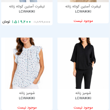
تیشرت آستین کوتاه زنانه
تیشرت آستین کوتاه زنانه
LCWAIKIKI
LCWAIKIKI
موجود نیست
تومان
1,519,200
1,899,000
شومیز زنانه
شومیز زنانه
LCWAIKIKI
LCWAIKIKI
موجود نیست
موجود نیست