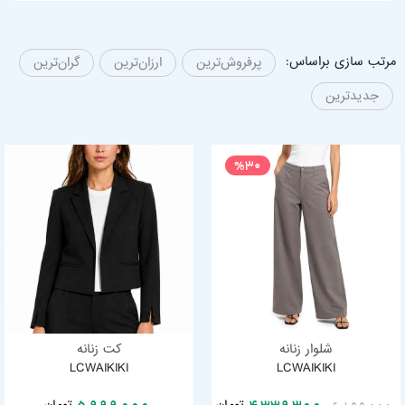
مرتب سازی براساس:
پرفروش‌ترین
ارزان‌ترین
گران‌ترین
جدیدترین
%30
شلوار زنانه
کت زنانه
LCWAIKIKI
LCWAIKIKI