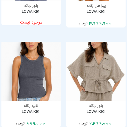
پیراهن زنانه
بلوز زنانه
LCWAIKIKI
LCWAIKIKI
موجود نیست
تومان
3,999,900
بلوز زنانه
تاپ زنانه
LCWAIKIKI
LCWAIKIKI
تومان
تومان
999,000
2,499,000