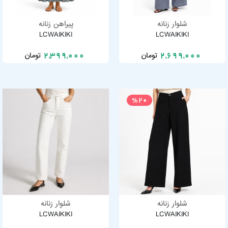
شلوار زنانه
پیراهن زنانه
LCWAIKIKI
LCWAIKIKI
تومان
تومان
2,399,000
2,699,000
%20
شلوار زنانه
شلوار زنانه
LCWAIKIKI
LCWAIKIKI