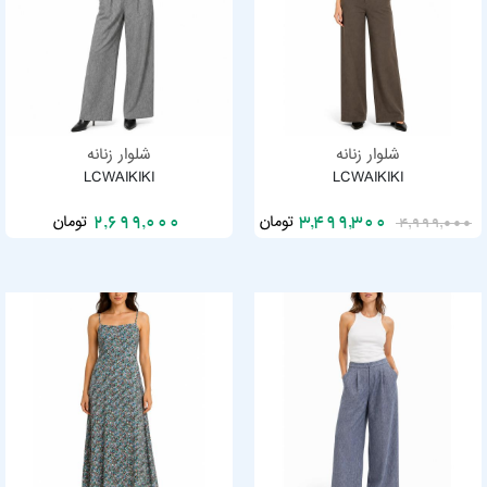
شلوار زنانه
شلوار زنانه
LCWAIKIKI
LCWAIKIKI
تومان
تومان
2,699,000
3,499,300
4,999,000