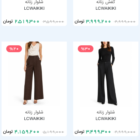
کفش زنانه
شلوار زنانه
LCWAIKIKI
LCWAIKIKI
تومان
تومان
2,519,300
3,999,200
3,599,000
4,999,000
%20
%30
شلوار زنانه
شلوار زنانه
LCWAIKIKI
LCWAIKIKI
تومان
تومان
4,159,200
3,499,300
5,199,000
4,999,000