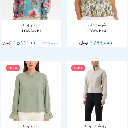
شومیز زنانه
شومیز زنانه
LCWAIKIKI
LCWAIKIKI
تومان
تومان
1,599,200
2,499,000
1,999,000
%20
%20
سوییشرت زنانه
شومیز زنانه