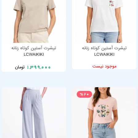
تیشرت آستین کوتاه زنانه
تیشرت آستین کوتاه زنانه
LCWAIKIKI
LCWAIKIKI
موجود نیست
تومان
1,399,000
%20