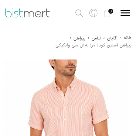
0
خانه
آقایان
لباس
پیراهن
پیراهن آستین کوتاه مردانه ال سی وایکیکی