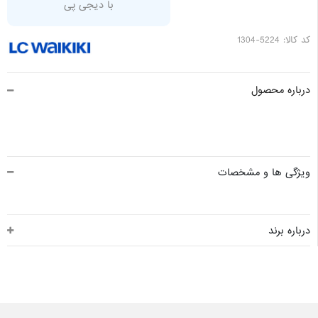
با دیجی پی
کد کالا: 5224-1304
درباره محصول
ویژگی ها و مشخصات
درباره برند