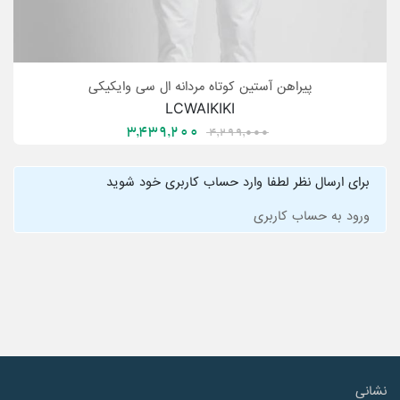
پیراهن آستین کوتاه مردانه ال سی وایکیکی
LCWAIKIKI
3,439,200
4,299,000
برای ارسال نظر لطفا وارد حساب کاربری خود شوید
ورود به حساب کاربری
نشانی