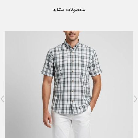
محصولات مشابه