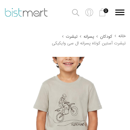
0
خانه
کودکان
پسرانه
تیشرت
تیشرت آستین کوتاه پسرانه ال سی وایکیکی