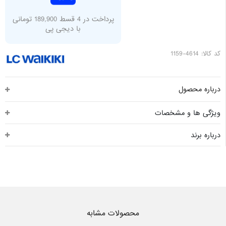
پرداخت در 4 قسط 189,900 تومانی
با دیجی پی
کد کالا: 4614-1159
درباره محصول
ویژگی ها و مشخصات
درباره برند
محصولات مشابه