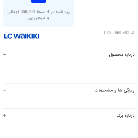
پرداخت در 4 قسط 359,800 تومانی
با دیجی پی
کد کالا: 4559-1150
درباره محصول
ویژگی ها و مشخصات
درباره برند