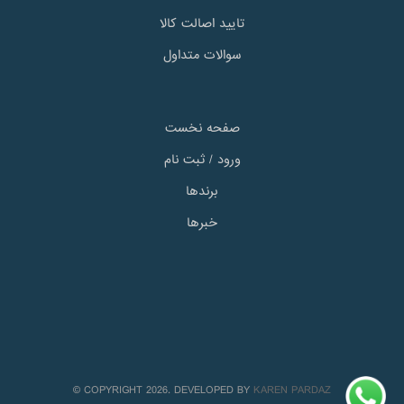
تایید اصالت کالا
سوالات متداول
صفحه نخست
ورود / ثبت نام
برندها
خبرها
© COPYRIGHT 2026. DEVELOPED BY
KAREN PARDAZ