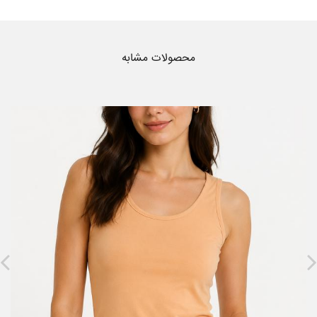
محصولات مشابه