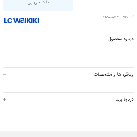
با دیجی پی
کد کالا: 4379-1124
درباره محصول
ویژگی ها و مشخصات
درباره برند