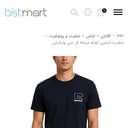
0
خانه
آقایان
لباس
تیشرت و پولوشرت
تیشرت آستین کوتاه مردانه ال سی وایکیکی