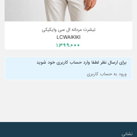
تیشرت مردانه ال سی وایکیکی
LCWAIKIKI
1,399,000
برای ارسال نظر لطفا وارد حساب کاربری خود شوید
ورود به حساب کاربری
نشانی