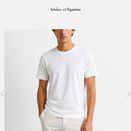
محصولات مشابه