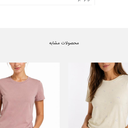
محصولات مشابه