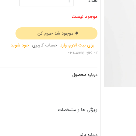
تعداد
موجود نیست
برای ثبت آلارم، وارد
حساب کاربری
خود شوید
کد کالا: 4326-1111
درباره محصول
ویژگی ها و مشخصات
درباره برند