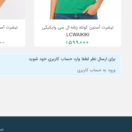
تیشرت آستین کوتاه زنانه ال سی وایکیکی
تیشرت آستی
LCWAIKIKI
1,599,000
000
برای ارسال نظر لطفا وارد حساب کاربری خود شوید
ورود به حساب کاربری
صف