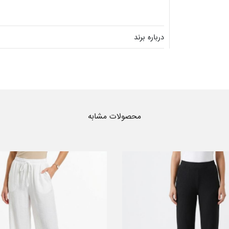
درباره برند
محصولات مشابه