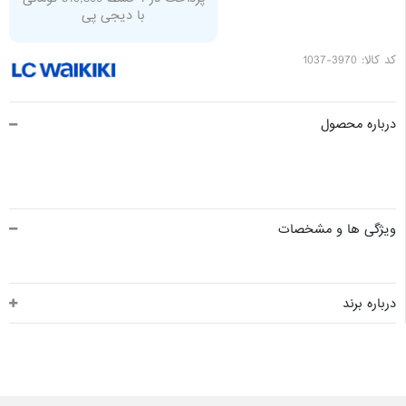
با دیجی پی
کد کالا: 3970-1037
درباره محصول
ویژگی ها و مشخصات
درباره برند