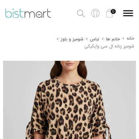
0
خانه
خانم ها
لباس
شومیز و بلوز
شومیز زنانه ال سی وایکیکی