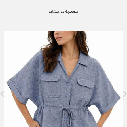
محصولات مشابه