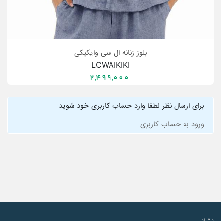
بلوز زنانه ال سی وایکیکی
LCWAIKIKI
2,499,000
برای ارسال نظر لطفا وارد حساب کاربری خود شوید
ورود به حساب کاربری