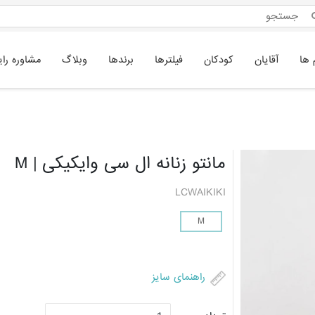
 ها
آقایان
کودکان
فیلترها
برندها
وبلاگ
مشاوره رای
مانتو زنانه ال سی وایکیکی | M
LCWAIKIKI
M
راهنمای سایز