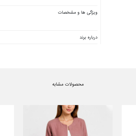
ویژگی ها و مشخصات
درباره برند
محصولات مشابه