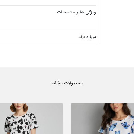
ویژگی ها و مشخصات
درباره برند
محصولات مشابه