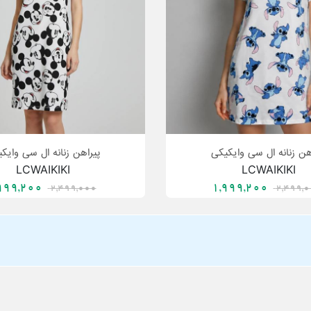
هن زنانه ال سی وایکیکی
پیراهن زنانه ال سی وایک
LCWAIKIKI
LCWAIKIKI
1,999,200
1,999,200
2,499,000
2,499,