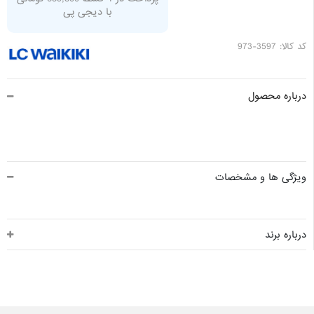
با دیجی پی
کد کالا: 3597-973
درباره محصول
ویژگی ها و مشخصات
درباره برند