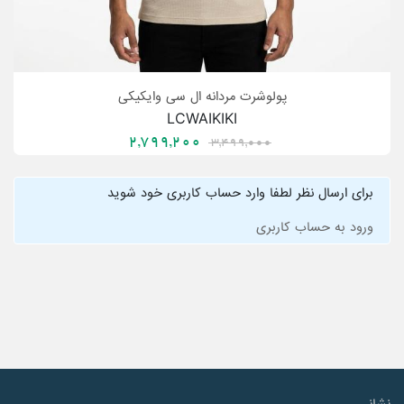
پولوشرت مردانه ال سی وایکیکی
LCWAIKIKI
2,799,200
3,499,000
برای ارسال نظر لطفا وارد حساب کاربری خود شوید
ورود به حساب کاربری