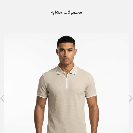
محصولات مشابه