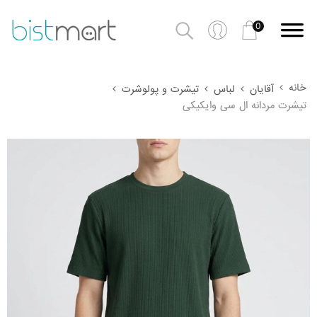
0
خانه
آقایان
لباس
تیشرت و پولوشرت
تیشرت مردانه ال سی وایکیکی