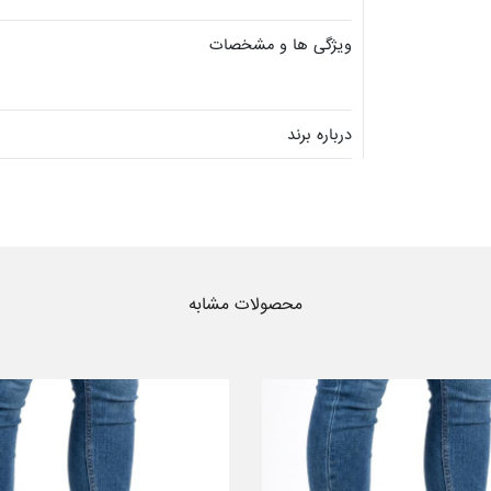
ویژگی ها و مشخصات
درباره برند
محصولات مشابه