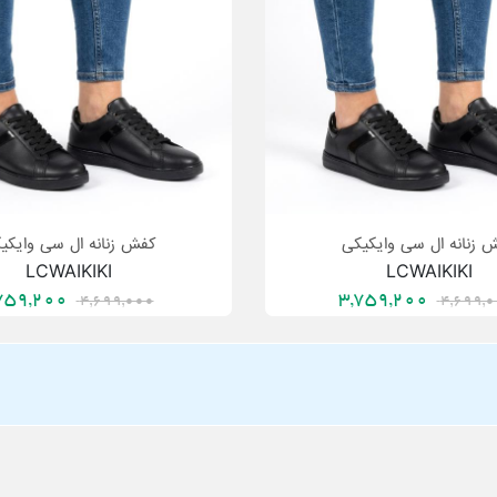
 زنانه ال سی وایکیکی
کفش زنانه ال سی وایکی
LCWAIKIKI
LCWAIKIKI
3,759,200
3,759,200
4,699,000
4,699,