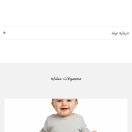
درباره برند
محصولات مشابه