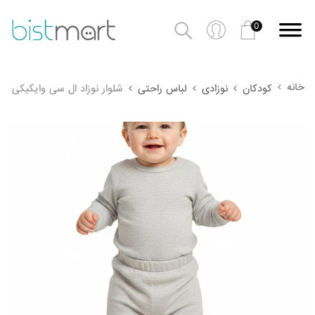
0
خانه
کودکان
نوزادی
لباس راحتی
شلوار نوزاد ال سی وایکیکی