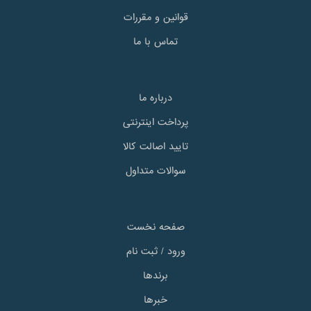
قوانین و مقررات
تماس با ما
درباره ما
پرداخت اینترنتی
تایید اصالت کالا
سوالات متداول
صفحه نخست
ورود / ثبت نام
برندها
خبرها