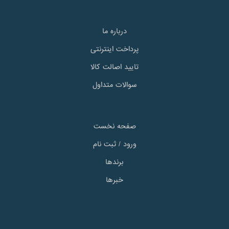
درباره ما
پرداخت اینترنتی
تایید اصالت کالا
سوالات متداول
صفحه نخست
ورود / ثبت نام
برندها
خبرها