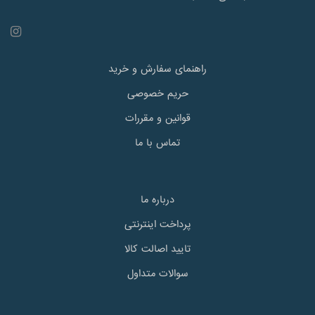
راهنمای سفارش و خرید
حریم خصوصی
قوانین و مقررات
تماس با ما
درباره ما
پرداخت اینترنتی
تایید اصالت کالا
سوالات متداول